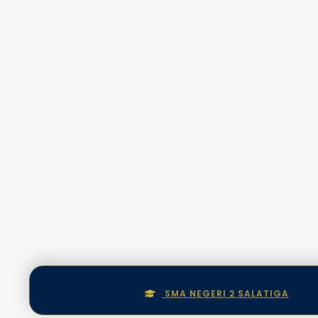
SMA NEGERI 2 SALATIGA