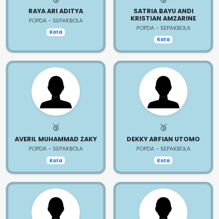
RAYA ARI ADITYA
SATRIA BAYU ANDI
KRISTIAN AMZARINE
POPDA - SEPAKBOLA
POPDA - SEPAKBOLA
Kota
Kota
🥉
🥉
AVERIL MUHAMMAD ZAKY
DEKKY ARFIAN UTOMO
POPDA - SEPAKBOLA
POPDA - SEPAKBOLA
Kota
Kota