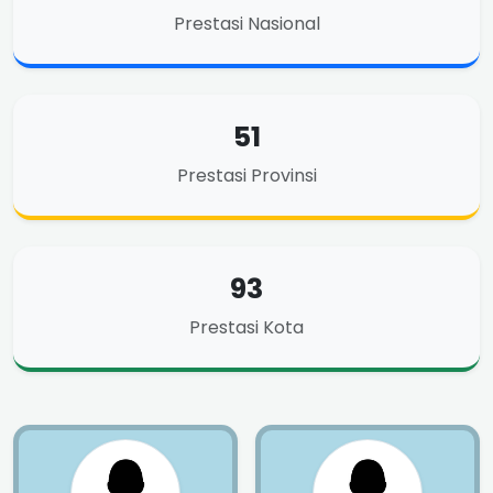
Prestasi Nasional
51
Prestasi Provinsi
93
Prestasi Kota