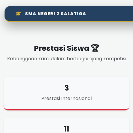
SMA NEGERI 2 SALATIGA
Prestasi Siswa 🏆
Kebanggaan kami dalam berbagai ajang kompetisi
3
Prestasi Internasional
11