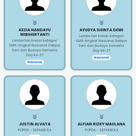
🥉
🥉
KEZIA NANDAYU
AYUDYA SHINTA DEWI
WIBIHERTANTI
Lomba tari kreasi kategori
Lomba tari kreasi kategori
SMA-tingkat Nasional Gebyar
SMA-tingkat Nasional Gebyar
Seni dan Budaya Semesta
Seni dan Budaya Semesta
Day ke-27
Day ke-27
Nasional
Nasional
🥉
🥉
JUSTIN ALVATA
ALFIAN RIZKY MAULANA
POPDA - SEPAKBOLA
POPDA - SEPAKBOLA