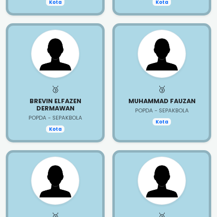
Kota
Kota
🥉
🥉
BREVIN ELFAZEN
MUHAMMAD FAUZAN
DERMAWAN
POPDA - SEPAKBOLA
POPDA - SEPAKBOLA
Kota
Kota
🥉
🥉