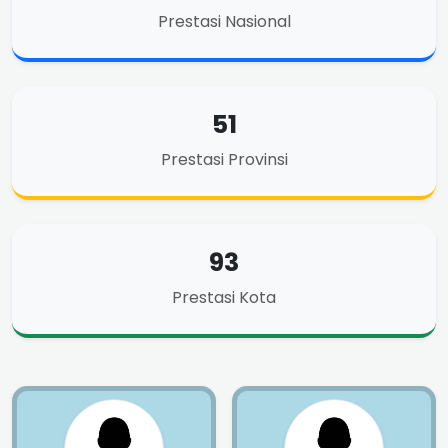
Prestasi Nasional
51
Prestasi Provinsi
93
Prestasi Kota