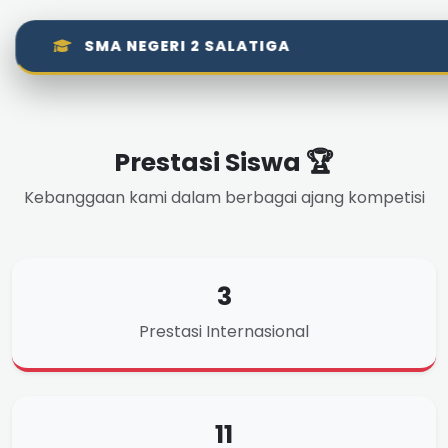
SMA NEGERI 2 SALATIGA
Prestasi Siswa 🏆
Kebanggaan kami dalam berbagai ajang kompetisi
3
Prestasi Internasional
11