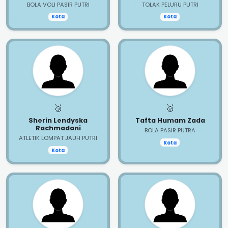
BOLA VOLI PASIR PUTRI
TOLAK PELURU PUTRI
Kota
Kota
🥉
🥈
Sherin Lendyska
Tafta Humam Zada
Rachmadani
BOLA PASIR PUTRA
ATLETIK LOMPAT JAUH PUTRI
Kota
Kota