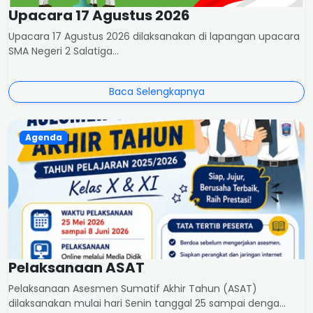
Upacara 17 Agustus 2026
Upacara 17 Agustus 2026 dilaksanakan di lapangan upacara
SMA Negeri 2 Salatiga...
Baca Selengkapnya
Agenda
Pelaksanaan ASAT
Pelaksanaan Asesmen Sumatif Akhir Tahun (ASAT)
dilaksanakan mulai hari Senin tanggal 25 sampai denga...