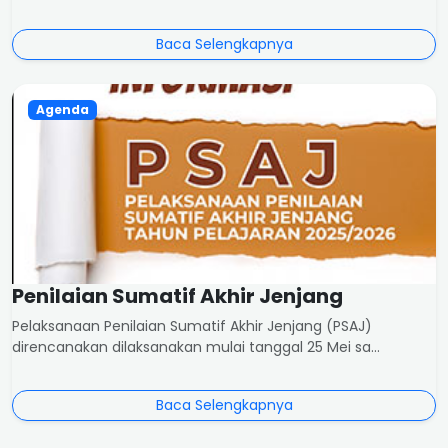
Baca Selengkapnya
Agenda
Penilaian Sumatif Akhir Jenjang
Pelaksanaan Penilaian Sumatif Akhir Jenjang (PSAJ)
direncanakan dilaksanakan mulai tanggal 25 Mei sa...
Baca Selengkapnya