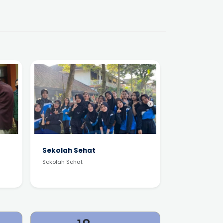
Sekolah Sehat
Sekolah Sehat