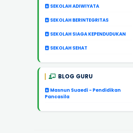
SEKOLAH ADIWIYATA
SEKOLAH BERINTEGRITAS
SEKOLAH SIAGA KEPENDUDUKAN
SEKOLAH SEHAT
BLOG GURU
Masnun Suaedi - Pendidikan
Pancasila