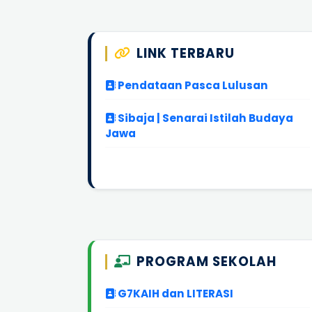
LINK TERBARU
Pendataan Pasca Lulusan
Sibaja | Senarai Istilah Budaya
Jawa
PROGRAM SEKOLAH
G7KAIH dan LITERASI