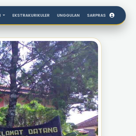
I
EKSTRAKURIKULER
UNGGULAN
SARPRAS