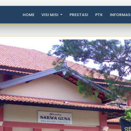
HOME
VISI MISI
PRESTASI
PTK
INFORMAS