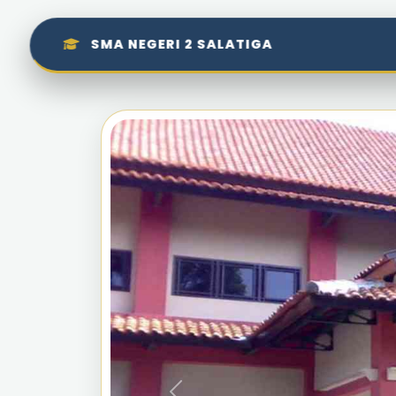
SMA NEGERI 2 SALATIGA