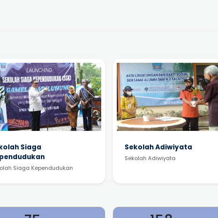
kolah Siaga
Sekolah Adiwiyata
pendudukan
Sekolah Adiwiyata
olah Siaga Kependudukan