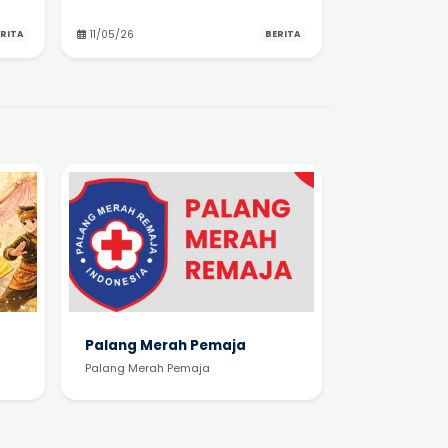
11/05/26
RITA
BERITA
Palang Merah Pemaja
Palang Merah Pemaja