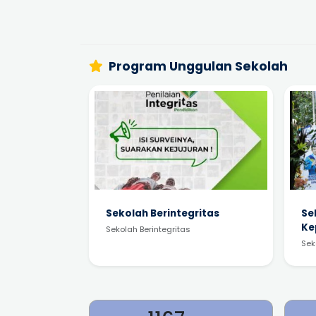
Program Unggulan Sekolah
Sekolah Berintegritas
Se
Ke
Sekolah Berintegritas
Sek