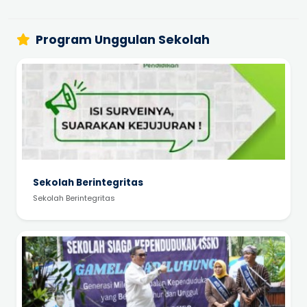
Program Unggulan Sekolah
Sekolah Berintegritas
Sekolah Berintegritas