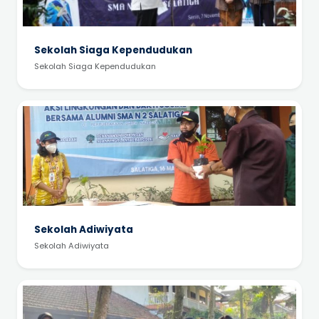
Sekolah Siaga Kependudukan
Sekolah Siaga Kependudukan
Sekolah Adiwiyata
Sekolah Adiwiyata