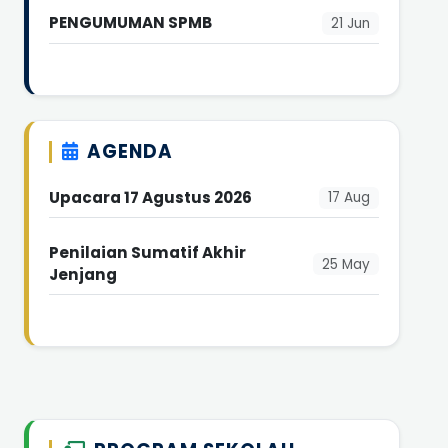
PENGUMUMAN SPMB
21 Jun
AGENDA
Upacara 17 Agustus 2026
17 Aug
Penilaian Sumatif Akhir
25 May
Jenjang