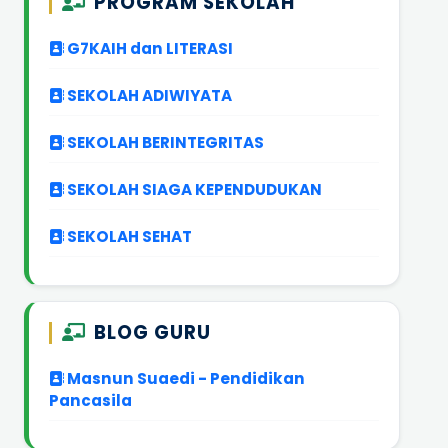
PROGRAM SEKOLAH
G7KAIH dan LITERASI
SEKOLAH ADIWIYATA
SEKOLAH BERINTEGRITAS
SEKOLAH SIAGA KEPENDUDUKAN
SEKOLAH SEHAT
BLOG GURU
Masnun Suaedi - Pendidikan
Pancasila