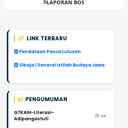
LAPORAN BOS
LINK TERBARU
Pendataan Pasca Lulusan
Sibaja | Senarai Istilah Budaya Jawa
PENGUMUMAN
G7KAIH-Literasi-
25 Jul
Adipangastuti