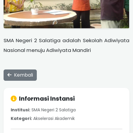
SMA Negeri 2 Salatiga adalah Sekolah Adiwiyata
Nasional menuju Adiwiyata Mandiri
Kembali
Informasi Instansi
Institusi:
SMA Negeri 2 Salatiga
Kategori:
Akselerasi Akademik