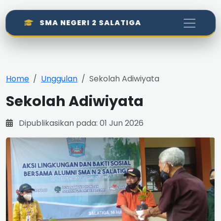
SMA NEGERI 2 SALATIGA
Home
Unggulan
Sekolah Adiwiyata
Sekolah Adiwiyata
Dipublikasikan pada: 01 Jun 2026