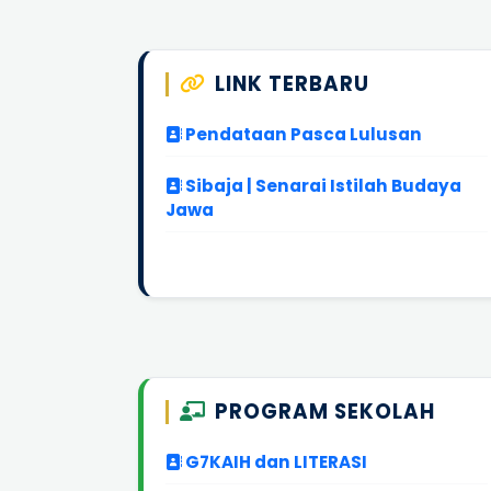
LINK TERBARU
Pendataan Pasca Lulusan
Sibaja | Senarai Istilah Budaya
Jawa
PROGRAM SEKOLAH
G7KAIH dan LITERASI