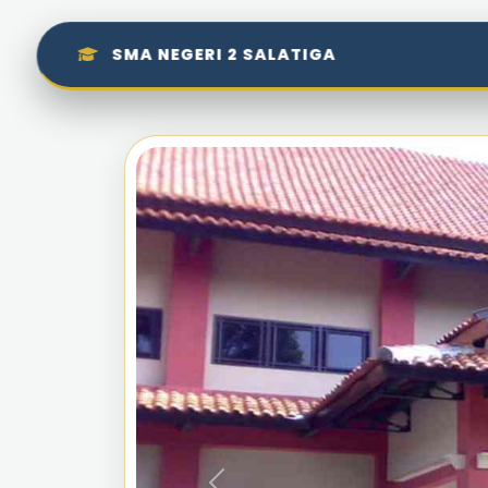
SMA NEGERI 2 SALATIGA