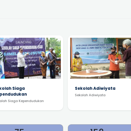
kolah Siaga
Sekolah Adiwiyata
pendudukan
Sekolah Adiwiyata
olah Siaga Kependudukan