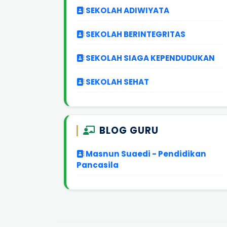
SEKOLAH ADIWIYATA
SEKOLAH BERINTEGRITAS
SEKOLAH SIAGA KEPENDUDUKAN
SEKOLAH SEHAT
BLOG GURU
Masnun Suaedi - Pendidikan
Pancasila