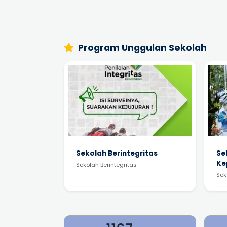
Program Unggulan Sekolah
Sekolah Berintegritas
Se
Ke
Sekolah Berintegritas
Sek