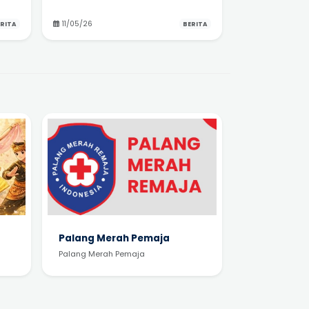
11/05/26
RITA
BERITA
Palang Merah Pemaja
Palang Merah Pemaja