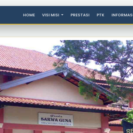
HOME
VISI MISI
PRESTASI
PTK
INFORMAS