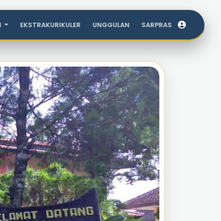
I
EKSTRAKURIKULER
UNGGULAN
SARPRAS