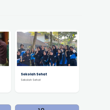
Sekolah Sehat
Sekolah Sehat