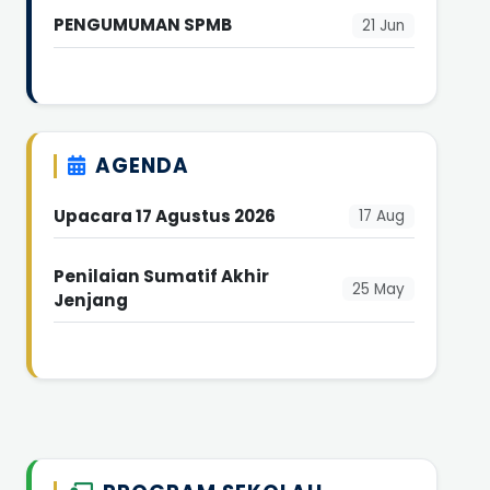
PENGUMUMAN SPMB
21 Jun
AGENDA
Upacara 17 Agustus 2026
17 Aug
Penilaian Sumatif Akhir
25 May
Jenjang