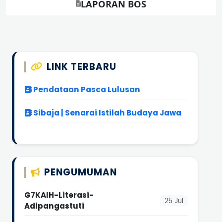
LAPORAN BOS
LINK TERBARU
Pendataan Pasca Lulusan
Sibaja | Senarai Istilah Budaya Jawa
PENGUMUMAN
G7KAIH-Literasi-
25 Jul
Adipangastuti