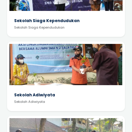
Sekolah Siaga Kependudukan
Sekolah Siaga Kependudukan
Sekolah Adiwiyata
Sekolah Adiwiyata