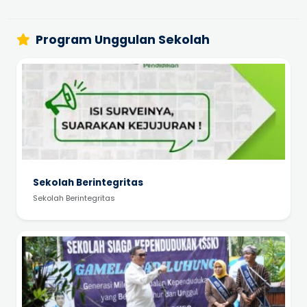
Program Unggulan Sekolah
Sekolah Berintegritas
Sekolah Berintegritas