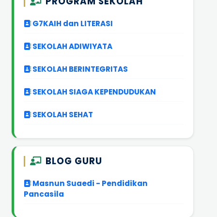
PROGRAM SEKOLAH
G7KAIH dan LITERASI
SEKOLAH ADIWIYATA
SEKOLAH BERINTEGRITAS
SEKOLAH SIAGA KEPENDUDUKAN
SEKOLAH SEHAT
BLOG GURU
Masnun Suaedi - Pendidikan
Pancasila