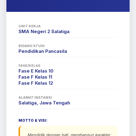
UNIT KERJA
SMA Negeri 2 Salatiga
BIDANG STUDI
Pendidikan Pancasila
FASE/KELAS
Fase E Kelas 10
Fase F Kelas 11
Fase F Kelas 12
ALAMAT INSTANSI
Salatiga, Jawa Tengah
MOTTO & VISI:
Mendidik dengan hati, membangun karakter