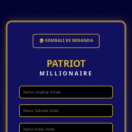
🏠 KEMBALI KE BERANDA
PATRIOT
MILLIONAIRE