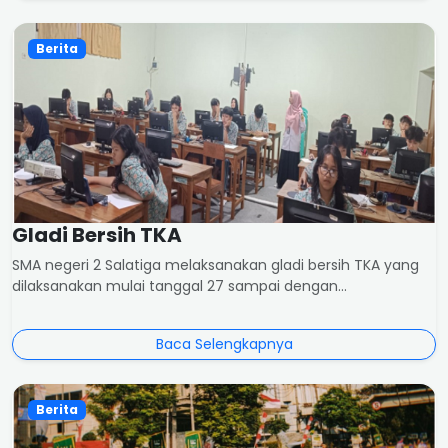
Berita
Gladi Bersih TKA
SMA negeri 2 Salatiga melaksanakan gladi bersih TKA yang
dilaksanakan mulai tanggal 27 sampai dengan...
Baca Selengkapnya
Berita