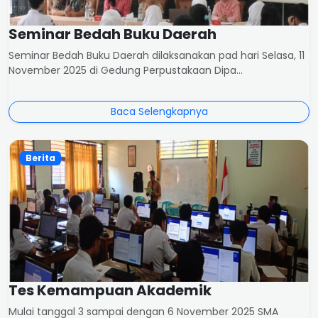
Seminar Bedah Buku Daerah
Seminar Bedah Buku Daerah dilaksanakan pad hari Selasa, 11
November 2025 di Gedung Perpustakaan Dipa...
Baca Selengkapnya
Berita
Tes Kemampuan Akademik
Mulai tanggal 3 sampai dengan 6 November 2025 SMA